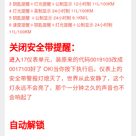
3 钥匙提醒＋灯光提醒＋公制显示 12小时制 11L/100KM
4 灯光提醒＋英制显示 24小时制 11L/100KM
5 钥匙提醒 ＋公制显示 24小时制 9.1KM/L
6 速度提醒＋钥匙提醒＋灯光提醒＋公制显示 24小时制
11L/100KM
关闭安全带提醒：
进入
17仪表单元，装原来的代码0019103改成
0017103好了 OK!当你按下执行后。仪表上的
安全带警报灯熄灭了，世界从此安静了，这个
灯永远不会亮了，那个一分钟之久的声音也不
会响起了
自动解锁