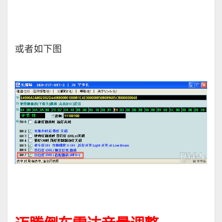
或者如下图