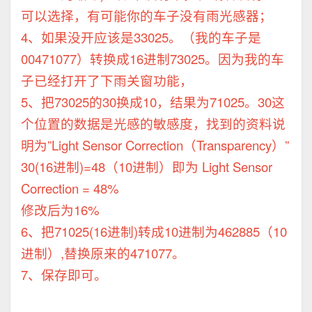
可以选择，有可能你的车子没有雨光感器；
4、如果没开应该是33025。（我的车子是
00471077）转换成16进制73025。因为我的车
子已经打开了下雨关窗功能，
5、把73025的30换成10，结果为71025。30这
个位置的数据是光感的敏感度，找到的资料说
明为”Light Sensor Correction（Transparency）”
30(16进制)=48（10进制）即为 Light Sensor
Correction = 48%
修改后为16%
6、把71025(16进制)转成10进制为462885（10
进制）,替换原来的471077。
7、保存即可。