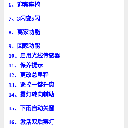
6、迎宾座椅
7、3闪变5闪
8、离家功能
9、回家功能
10、启用光线传感器
11、保养提示
12、更改总里程
13、遥控一键升窗
14、雾灯转向辅助
15、下雨自动关窗
16、激活双后雾灯