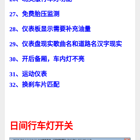
27、免费胎压监测
28、仪表板显示需要补充油量
29、仪表盘现实歌曲名和道路名汉字现实
30、开后备厢，车内灯不亮
31、运动仪表
32、换刹车片匹配
日间行车灯开关