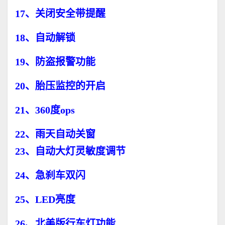
17、关闭安全带提醒
18、自动解锁
19、防盗报警功能
20、胎压监控的开启
21、360度ops
22、雨天自动关窗
23、自动大灯灵敏度调节
24、急刹车双闪
25、LED亮度
26、北美版行车灯功能